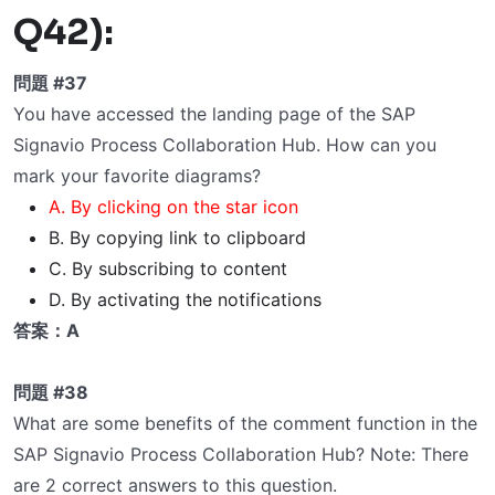
Q42):
問題 #37
You have accessed the landing page of the SAP
Signavio Process Collaboration Hub. How can you
mark your favorite diagrams?
A. By clicking on the star icon
B. By copying link to clipboard
C. By subscribing to content
D. By activating the notifications
答案：A
問題 #38
What are some benefits of the comment function in the
SAP Signavio Process Collaboration Hub? Note: There
are 2 correct answers to this question.