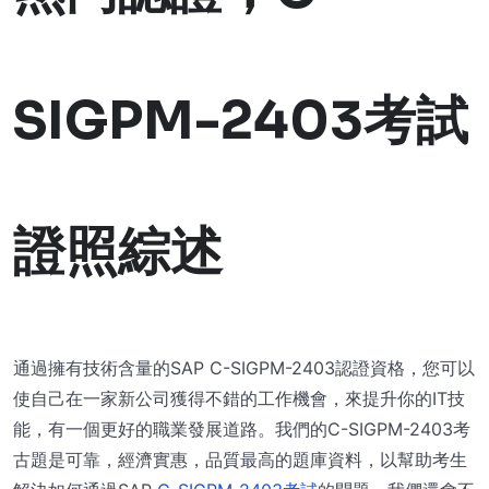
SIGPM-2403考試
證照綜述
通過擁有技術含量的SAP C-SIGPM-2403認證資格，您可以
使自己在一家新公司獲得不錯的工作機會，來提升你的IT技
能，有一個更好的職業發展道路。我們的C-SIGPM-2403考
古題是可靠，經濟實惠，品質最高的題庫資料，以幫助考生