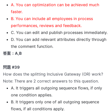
A. You can optimization can be achieved much
faster.
B. You can include all employees in process
performances, reviews and feedback.
C. You can edit and publish processes immediately.
D. You can add relevant attributes directly through
the comment function.
答案：A,B
問題 #39
How does the splitting Inclusive Gateway (OR) work?
Note: There are 2 correct answers to this question.
A. It triggers all outgoing sequence flows, if only
one condition applies.
B. It triggers only one of all outgoing sequence
flows, if all conditions apply.