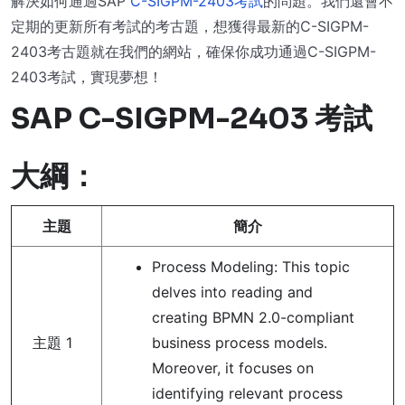
解決如何通過SAP
C-SIGPM-2403考試
的問題。我們還會不
定期的更新所有考試的考古題，想獲得最新的C-SIGPM-
2403考古題就在我們的網站，確保你成功通過C-SIGPM-
2403考試，實現夢想！
SAP C-SIGPM-2403 考試
大綱：
主題
簡介
Process Modeling: This topic
delves into reading and
creating BPMN 2.0-compliant
主題 1
business process models.
Moreover, it focuses on
identifying relevant process