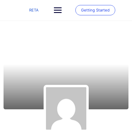
RETA
Getting Started