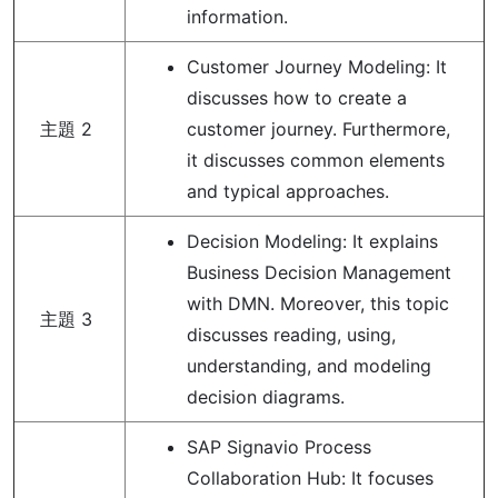
information.
Customer Journey Modeling: It
discusses how to create a
主題 2
customer journey. Furthermore,
it discusses common elements
and typical approaches.
Decision Modeling: It explains
Business Decision Management
with DMN. Moreover, this topic
主題 3
discusses reading, using,
understanding, and modeling
decision diagrams.
SAP Signavio Process
Collaboration Hub: It focuses